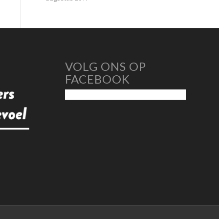
VOLG ONS OP
FACEBOOK