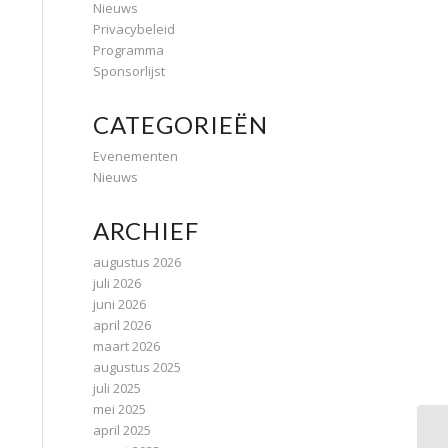
Nieuws
Privacybeleid
Programma
Sponsorlijst
CATEGORIEËN
Evenementen
Nieuws
ARCHIEF
augustus 2026
juli 2026
juni 2026
april 2026
maart 2026
augustus 2025
juli 2025
mei 2025
april 2025