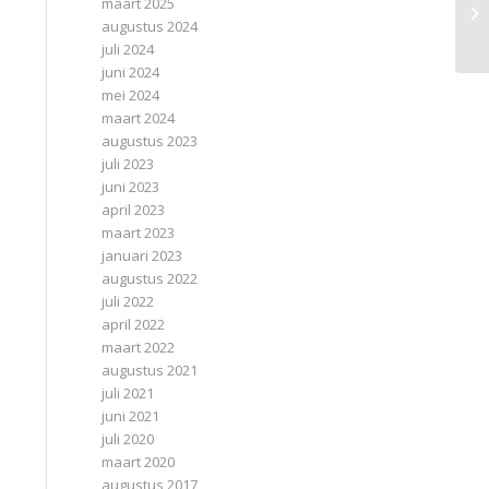
ui
maart 2025
Na
augustus 2024
juli 2024
juni 2024
mei 2024
maart 2024
augustus 2023
juli 2023
juni 2023
april 2023
maart 2023
januari 2023
augustus 2022
juli 2022
april 2022
maart 2022
augustus 2021
juli 2021
juni 2021
juli 2020
maart 2020
augustus 2017