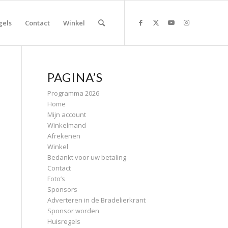
gels
Contact
Winkel
PAGINA’S
Programma 2026
Home
Mijn account
Winkelmand
Afrekenen
Winkel
Bedankt voor uw betaling
Contact
Foto’s
Sponsors
Adverteren in de Bradelierkrant
Sponsor worden
Huisregels