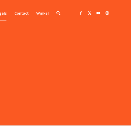
gels
Contact
Winkel