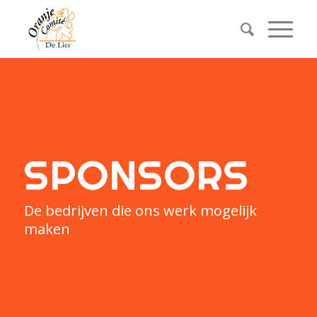
SPONSORS
De bedrijven die ons werk mogelijk
maken