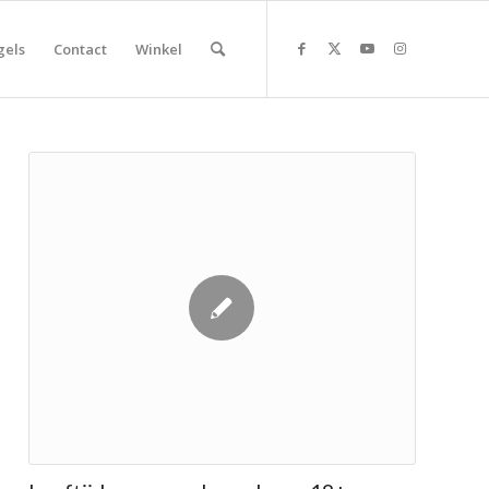
gels
Contact
Winkel