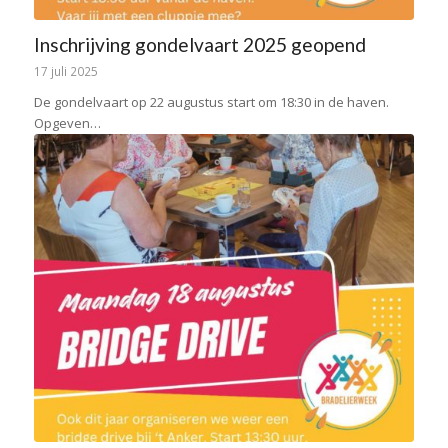
Inschrijving gondelvaart 2025 geopend
17 juli 2025
De gondelvaart op 22 augustus start om 18:30 in de haven.
Opgeven…