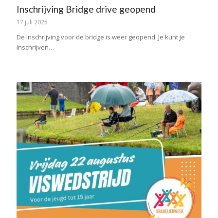
Inschrijving Bridge drive geopend
17 juli 2025
De inschrijving voor de bridge is weer geopend. Je kunt je
inschrijven…