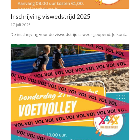
Inschrijving viswedstrijd 2025
17 juli 2025
De inschrijving voor de viswedstrijd is weer geopend. Je kunt…