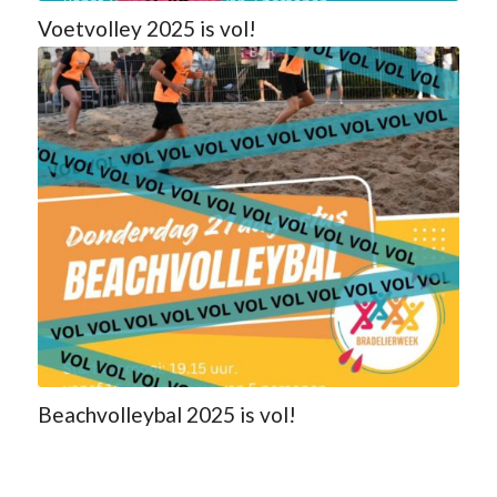
Voetvolley 2025 is vol!
Beachvolleybal 2025 is vol!