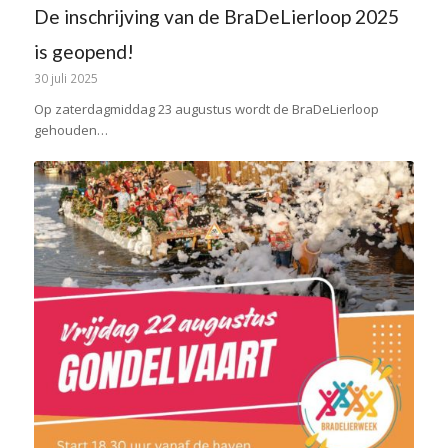
De inschrijving van de BraDeLierloop 2025
is geopend!
30 juli 2025
Op zaterdagmiddag 23 augustus wordt de BraDeLierloop
gehouden…