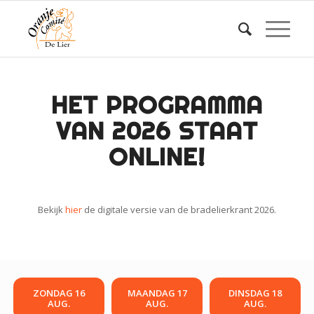
HET PROGRAMMA
VAN 2026 STAAT
ONLINE!
Bekijk
hier
de digitale versie van de bradelierkrant 2026.
ZONDAG 16
MAANDAG 17
DINSDAG 18
AUG.
AUG.
AUG.