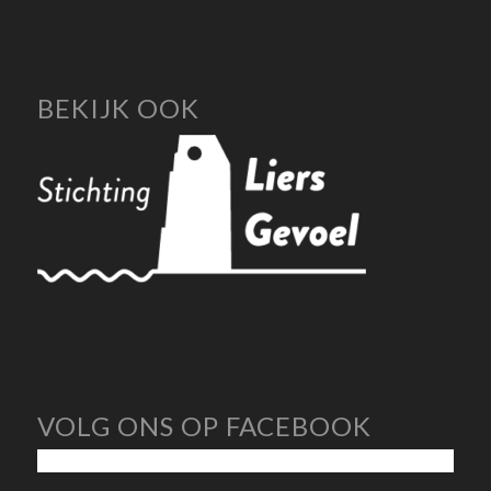
BEKIJK OOK
VOLG ONS OP FACEBOOK