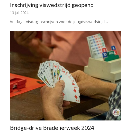
Inschrijving viswedstrijd geopend
13 juli 2024
Vrijdag = visdag Inschrijven voor de jeugdviswedstrijd…
Bridge-drive Bradelierweek 2024