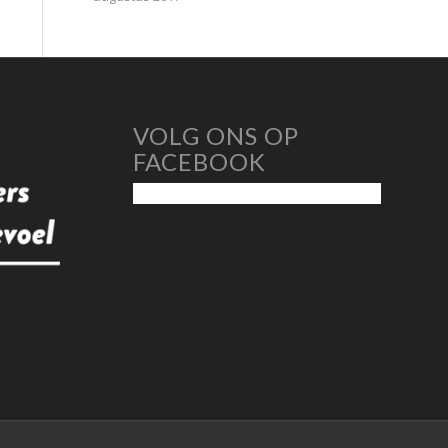
VOLG ONS OP
FACEBOOK