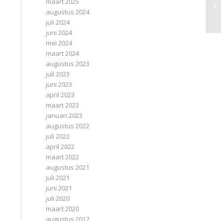
maart 2025
augustus 2024
juli 2024
juni 2024
mei 2024
maart 2024
augustus 2023
juli 2023
juni 2023
april 2023
maart 2023
januari 2023
augustus 2022
juli 2022
april 2022
maart 2022
augustus 2021
juli 2021
juni 2021
juli 2020
maart 2020
augustus 2017