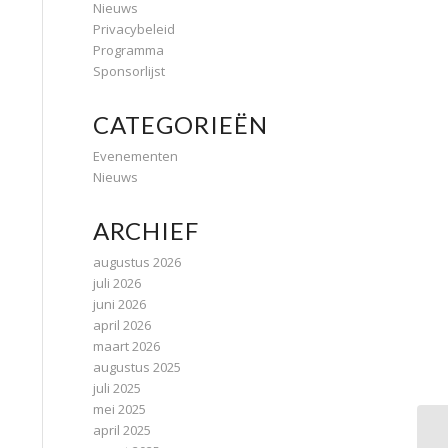
Nieuws
Privacybeleid
Programma
Sponsorlijst
CATEGORIEËN
Evenementen
Nieuws
ARCHIEF
augustus 2026
juli 2026
juni 2026
april 2026
maart 2026
augustus 2025
juli 2025
mei 2025
april 2025