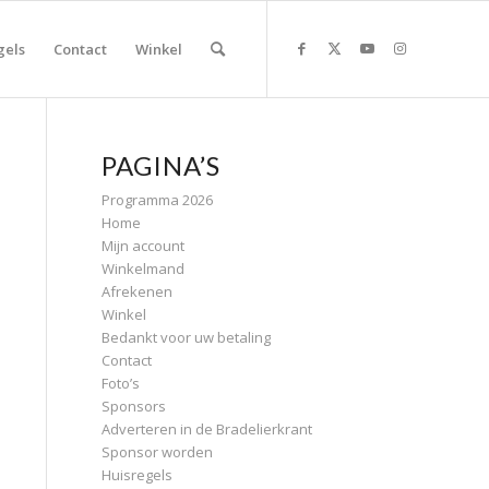
gels
Contact
Winkel
PAGINA’S
Programma 2026
Home
Mijn account
Winkelmand
Afrekenen
Winkel
Bedankt voor uw betaling
Contact
Foto’s
Sponsors
Adverteren in de Bradelierkrant
Sponsor worden
Huisregels