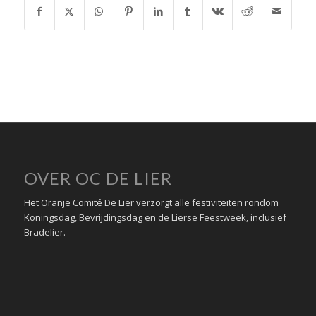
OVER OC DE LIER
Het Oranje Comité De Lier verzorgt alle festiviteiten rondom
Koningsdag, Bevrijdingsdag en de Lierse Feestweek, inclusief
Bradelier.