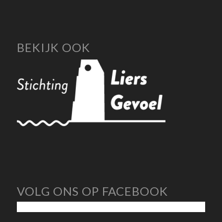
BEKIJK OOK
VOLG ONS OP FACEBOOK