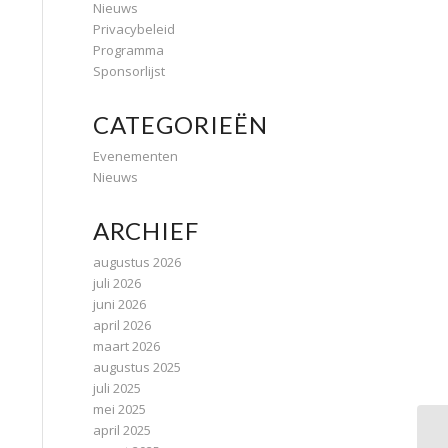
Nieuws
Privacybeleid
Programma
Sponsorlijst
CATEGORIEËN
Evenementen
Nieuws
ARCHIEF
augustus 2026
juli 2026
juni 2026
april 2026
maart 2026
augustus 2025
juli 2025
mei 2025
april 2025