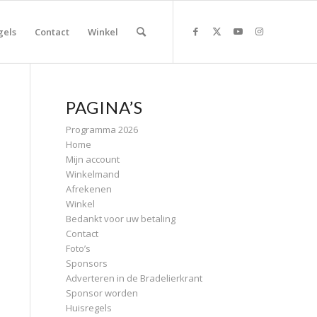
gels
Contact
Winkel
PAGINA’S
Programma 2026
Home
Mijn account
Winkelmand
Afrekenen
Winkel
Bedankt voor uw betaling
Contact
Foto’s
Sponsors
Adverteren in de Bradelierkrant
Sponsor worden
Huisregels