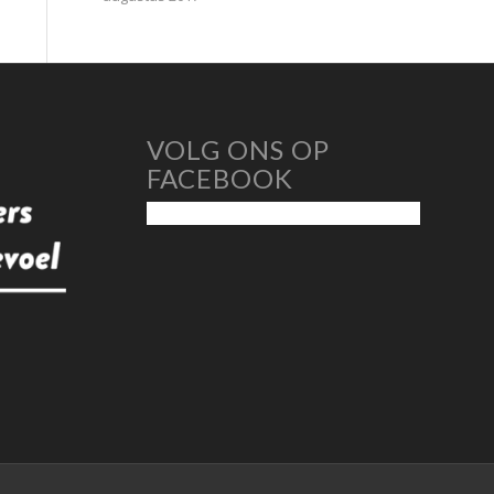
VOLG ONS OP
FACEBOOK