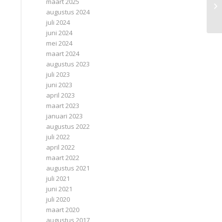
maart 2025
augustus 2024
juli 2024
juni 2024
mei 2024
maart 2024
augustus 2023
juli 2023
juni 2023
april 2023
maart 2023
januari 2023
augustus 2022
juli 2022
april 2022
maart 2022
augustus 2021
juli 2021
juni 2021
juli 2020
maart 2020
augustus 2017