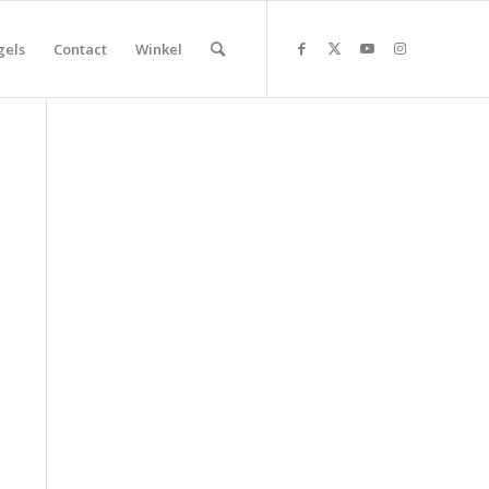
gels
Contact
Winkel