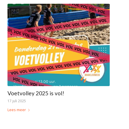
Voetvolley 2025 is vol!
17 juli 2025
Lees meer