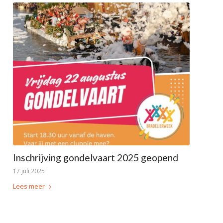
Inschrijving gondelvaart 2025 geopend
17 juli 2025
Lees meer