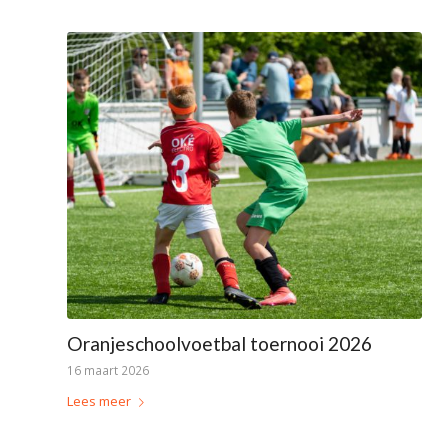
Oranjeschoolvoetbal toernooi 2026
16 maart 2026
Lees meer