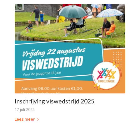
Inschrijving viswedstrijd 2025
17 juli 2025
Lees meer