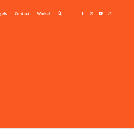
gels
Contact
Winkel