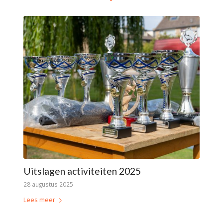
Uitslagen activiteiten 2025
28 augustus 2025
Lees meer