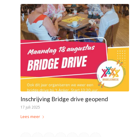
Inschrijving Bridge drive geopend
17 juli 2025
Lees meer