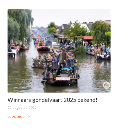
Winnaars gondelvaart 2025 bekend!
25 augustus 2025
Lees meer