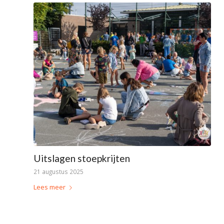
Uitslagen stoepkrijten
21 augustus 2025
Lees meer